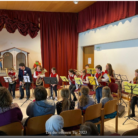
Tag der offenen Tür 2023