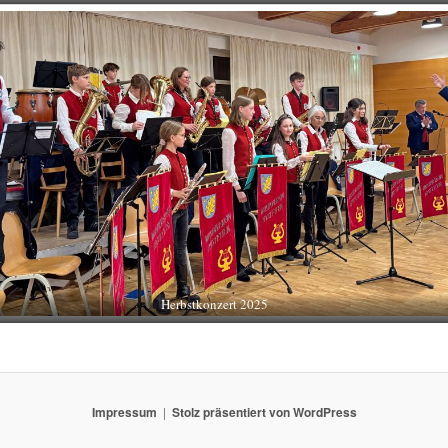
Herbstkonzert 2025
Impressum
Stolz präsentiert von WordPress