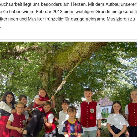
uchsarbeit liegt uns besonders am Herzen. Mit dem Aufbau unserer
elle haben wir im Februar 2013 einen wichtigen Grundstein geschaff
ikerinnen und Musiker frühzeitig für das gemeinsame Musizieren zu
.