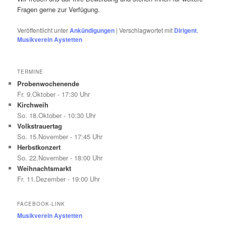
Fragen gerne zur Verfügung.
Veröffentlicht unter
Ankündigungen
|
Verschlagwortet mit
Dirigent
,
Musikverein Aystetten
TERMINE
Probenwochenende
Fr. 9.Oktober - 17:30 Uhr
Kirchweih
So. 18.Oktober - 10:30 Uhr
Volkstrauertag
So. 15.November - 17:45 Uhr
Herbstkonzert
So. 22.November - 18:00 Uhr
Weihnachtsmarkt
Fr. 11.Dezember - 19:00 Uhr
FACEBOOK-LINK
Musikverein Aystetten