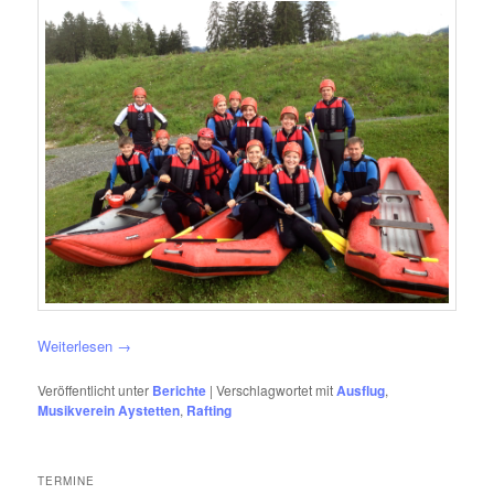
Weiterlesen
→
Veröffentlicht unter
Berichte
|
Verschlagwortet mit
Ausflug
,
Musikverein Aystetten
,
Rafting
TERMINE