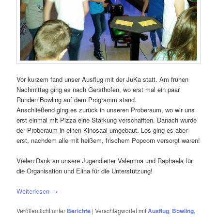
Vor kurzem fand unser Ausflug mit der JuKa statt. Am frühen
Nachmittag ging es nach Gersthofen, wo erst mal ein paar
Runden Bowling auf dem Programm stand.
Anschließend ging es zurück in unseren Proberaum, wo wir uns
erst einmal mit Pizza eine Stärkung verschafften. Danach wurde
der Proberaum in einen Kinosaal umgebaut. Los ging es aber
erst, nachdem alle mit heißem, frischem Popcorn versorgt waren!
Vielen Dank an unsere Jugendleiter Valentina und Raphaela für
die Organisation und Elina für die Unterstützung!
Weiterlesen
→
Veröffentlicht unter
Berichte
|
Verschlagwortet mit
Ausflug
,
Bowling
,